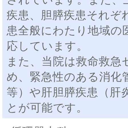
疾患、胆膵疾患それぞ
患全般にわたり地域の
応しています。
また、当院は救命救急
め、緊急性のある消化
等）や肝胆膵疾患（肝
とが可能です。