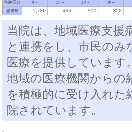
年齢区分
0～
10～
20～
30～
1,780
436
500
828
患者数
当院は、地域医療支援
と連携をし、市民のみ
医療を提供しています
地域の医療機関からの
を積極的に受け入れた
院されています。