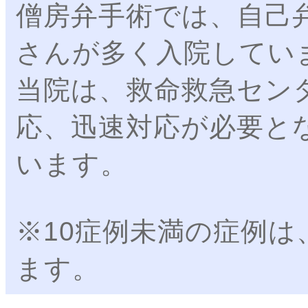
僧房弁手術では、自己
さんが多く入院してい
当院は、救命救急セン
応、迅速対応が必要と
います。
※10症例未満の症例は
ます。