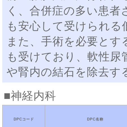
く、合併症の多い患者
も安心して受けられる
また、手術を必要とす
も受けており、軟性尿
や腎内の結石を除去す
神経内科
DPCコード
DPC名称