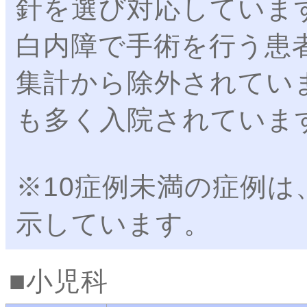
針を選び対応していま
白内障で手術を行う患
集計から除外されてい
も多く入院されていま
※10症例未満の症例は
示しています。
小児科