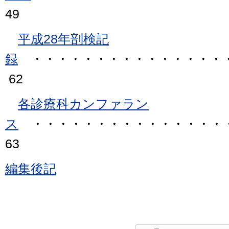
49
平成28年剖検記
録
・・・・・・・・・・・・・・・・
62
各診療科カンファラン
ス
・・・・・・・・・・・・・・・
63
編集後記