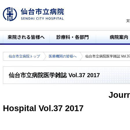
仙台市立病院トップ
医療機関の皆様へ
仙台市立病院医学雑誌 Vol.37 
仙台市立病院医学雑誌 Vol.37 2017
Journ
Hospital Vol.37 2017