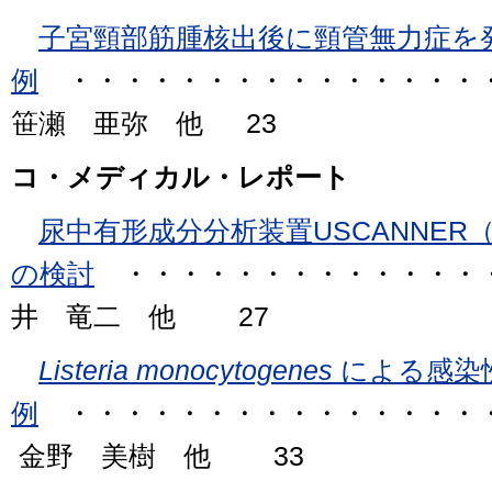
子宮頸部筋腫核出後に頸管無力症を
例
・・・・・・・・・・・・・・・
笹瀬 亜弥 他 23
コ・メディカル・レポート
尿中有形成分分析装置USCANNER
の検討
・・・・・・・・・・・・・
井 竜二 他 27
Listeria monocytogenes
による感染
例
・・・・・・・・・・・・・・・
金野 美樹 他 33