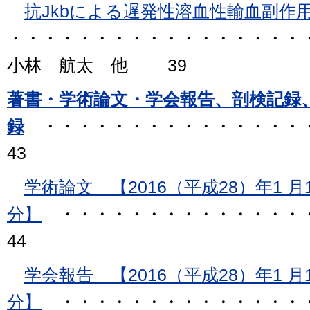
抗Jkbによる遅発性溶血性輸血副作
・・・・・・・・・・・・・・・・・
小林 航太 他 39
著書・学術論文・学会報告、剖検記録、
録
・・・・・・・・・・・・・・・
43
学術論文 【2016（平成28）年1 月1 
分】
・・・・・・・・・・・・・・・
44
学会報告 【2016（平成28）年1 月1 
分】
・・・・・・・・・・・・・・・