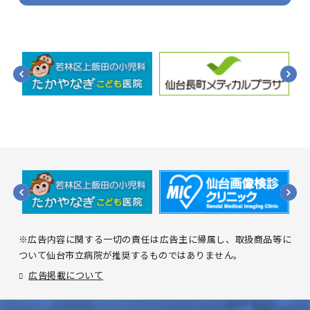
※広告内容に関する一切の責任は広告主に帰属し、取扱商品等に
ついて仙台市立病院が推奨するものではありません。
広告掲載について