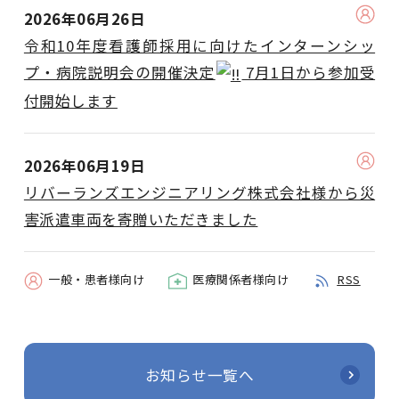
2026年06月26日
令和10年度看護師採用に向けたインターンシッ
プ・病院説明会の開催決定
7月1日から参加受
付開始します
2026年06月19日
リバーランズエンジニアリング株式会社様から災
害派遣車両を寄贈いただきました
一般・患者様向け
医療関係者様向け
RSS
お知らせ一覧へ