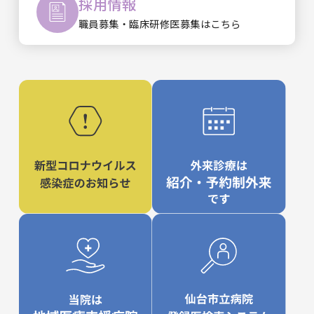
採用情報
職員募集・臨床研修医
募集はこちら