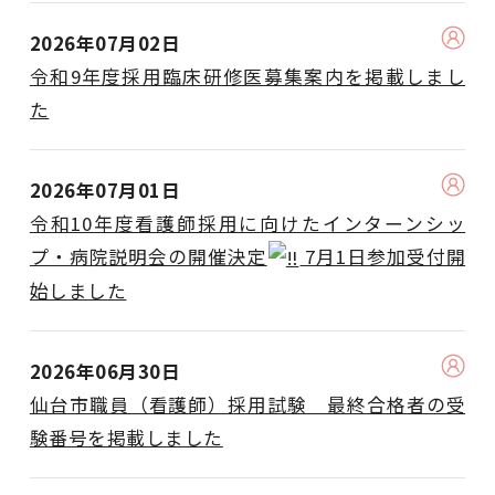
2026年07月02日
令和9年度採用臨床研修医募集案内を掲載しまし
た
2026年07月01日
令和10年度看護師採用に向けたインターンシッ
プ・病院説明会の開催決定
7月1日参加受付開
始しました
2026年06月30日
仙台市職員（看護師）採用試験 最終合格者の受
験番号を掲載しました