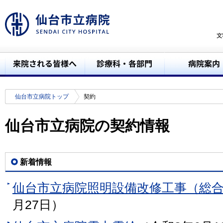
仙台市立病院トップ
契約
仙台市立病院の契約情報
新着情報
仙台市立病院照明設備改修工事（総
月27日）