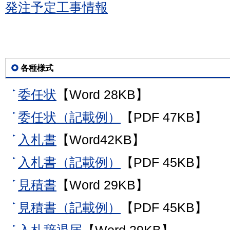
発注予定工事情報
各種様式
委任状
【Word 28KB】
委任状（記載例）
【PDF 47KB】
入札書
【Word42KB】
入札書（記載例）
【PDF 45KB】
見積書
【Word 29KB】
見積書（記載例）
【PDF 45KB】