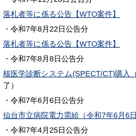
落札者等に係る公告【WTO案件】
・令和7年8月22日公告分
落札者等に係る公告【WTO案件】
・令和7年8月8日公告分
核医学診断システム(SPECT/CT)購入
了）
・令和7年6月6日公告分
仙台市立病院電力需給（令和7年6月6
・令和7年4月25日公告分