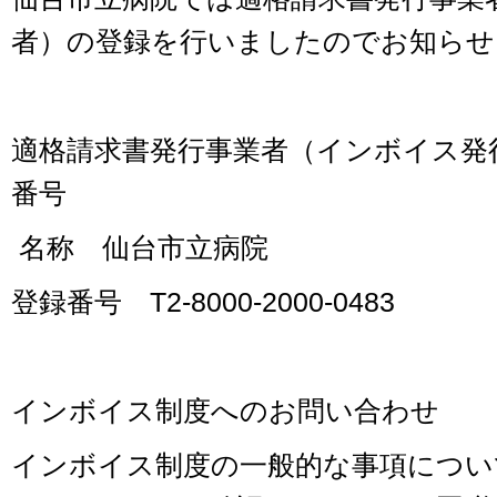
者）の登録を行いましたのでお知らせ
適格請求書発行事業者（インボイス発
番号
名称 仙台市立病院
登録番号
T2-8000-2000-0483
インボイス制度へのお問い合わせ
インボイス制度の一般的な事項につい