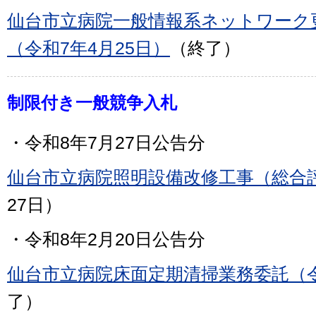
仙台市立病院一般情報系ネットワーク
（令和7年4月25日）
（終了）
制限付き一般競争入札
・令和8年7月27日公告分
仙台市立病院照明設備改修工事（総合
27日）
・令和8年2月20日公告分
仙台市立病院床面定期清掃業務委託（令
了）