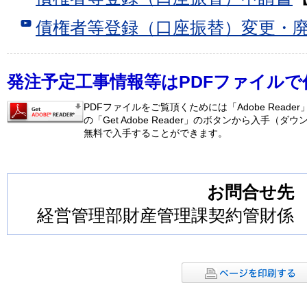
債権者等登録（口座振替）変更・
発注予定工事情報等はPDFファイル
PDFファイルをご覧頂くためには「Adobe Reader
の「Get Adobe Reader」のボタンから入手（
無料で入手することができます。
お問合せ先
経営管理部財産管理課契約管財係 TEL：