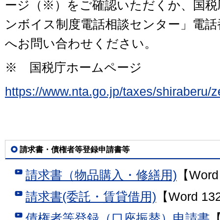
ージ（※）をご確認いただくか、国税
ンボイス制度電話相談センター」電話
へお問い合わせください。
※ 国税庁ホームページ
https://www.nta.go.jp/taxes/shiraberu/
請求書・債権者等登録申請書等
請求書（物品購入・修繕用)
【Word
請求書(委託・賃貸借用)
【Word 13
債権者等登録（口座振替）申請書
【