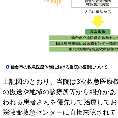
仙台市の救急医療体制における当院の役割について
上記図のとおり、当院は3次救急医療
の搬送や地域の診療所等から紹介があ
われる患者さんを優先して治療してお
院救命救急センターに直接来院されて