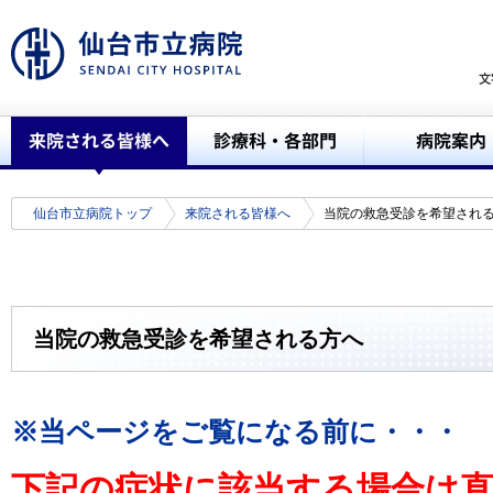
仙台市立病院トップ
来院される皆様へ
当院の救急受診を希望され
当院の救急受診を希望される方へ
※当ページをご覧になる前に・・・
下記の症状に該当する場合は直