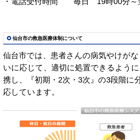
・電話受付時間 毎日 19時00分～翌
仙台市の救急医療体制について
仙台市では、患者さんの病気やけがな
いに応じて、適切に処置できるように
携し、『初期・2次・3次』の3段階に
応しています。