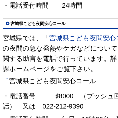
・電話受付時間 24時間
宮城県こども夜間安心コール
宮城県では、「
宮城県こども夜間安心
の夜間の急な発熱やケガなどについて
関する助言を電話で行っています。詳
課ホームページをご覧下さい。
宮城県こども夜間安心コール
・電話番号 ♯8000 （プッシュ
話） 又は 022-212-9390