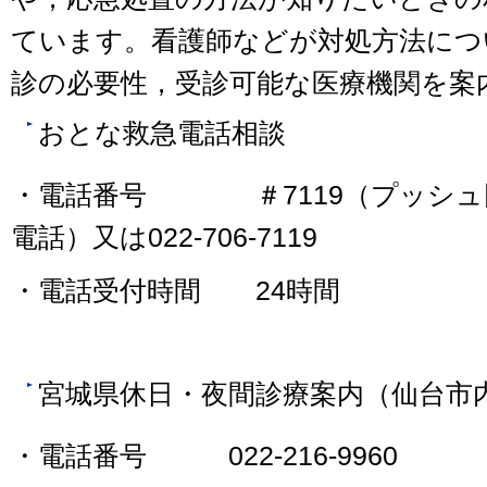
ています。看護師などが対処方法につ
診の必要性，受診可能な医療機関を案
おとな救急電話相談
・電話番号 ＃7119（プッシュ
電話）又は022-706-7119
・電話受付時間 24時間
宮城県休日・夜間診療案内（仙台市
・電話番号 022-216-9960