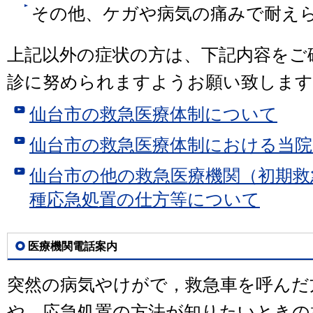
その他、ケガや病気の痛みで耐え
上記以外の症状の方は、下記内容をご
診に努められますようお願い致します
仙台市の救急医療体制について
仙台市の救急医療体制における当
仙台市の他の救急医療機関（初期救
種応急処置の仕方等について
医療機関電話案内
突然の病気やけがで，救急車を呼んだ
や，応急処置の方法が知りたいときの