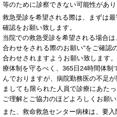
等のために診察できない可能性があり
救急受診を希望される際は、まずは最
確認をお願い致します。
当院での救急受診を希望される場合は
合わせをされる際のお願い”をご確認
合わせされますようお願い致します。
療体制を守るべく、365日24時間体
んでおりますが、病院勤務医の不足が
ましても限られた人員で診療にあたっ
ご理解とご協力のほどよろしくお願い
また、救命救急センター病棟は、要入