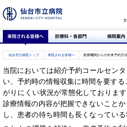
仙台市立病院トップ
来院される皆様へ
医療機関からの外来予約方
当院においては紹介予約コールセンタ
い、予約時の情報収集に時間を要する
がりにくい状況が常態化しております
診療情報の内容が把握できないことか
し、患者の待ち時間も長くなっている