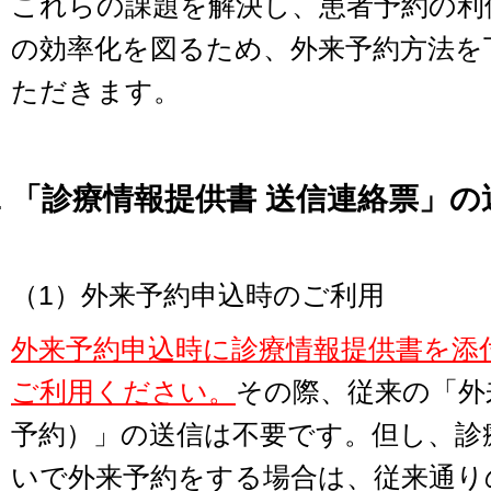
これらの課題を解決し、患者予約の利
の効率化を図るため、外来予約方法を
ただきます。
「診療情報提供書 送信連絡票」の
（
1
）外来予約申込時のご利用
外来予約申込時に診療情報提供書を添
ご利用ください。
その際、従来の「外
予約）」の送信は不要です。但し、診
いで外来予約をする場合は、従来通り