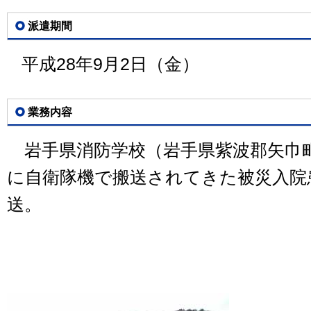
派遣期間
平成28年9月2日（金）
業務内容
岩手県消防学校（岩手県紫波郡矢巾
に自衛隊機で搬送されてきた被災入院
送。