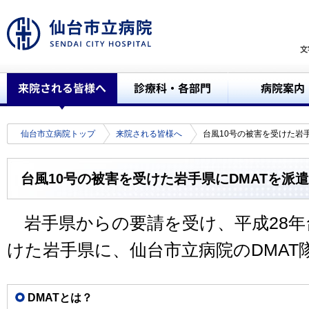
仙台市立病院トップ
来院される皆様へ
台風10号の被害を受けた岩
台風10号の被害を受けた岩手県にDMATを派
岩手県からの要請を受け、平成28年
けた岩手県に、仙台市立病院のDMAT
DMATとは？