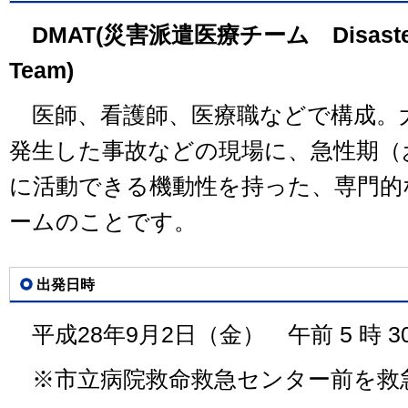
DMAT(災害派遣医療チーム Disaster Me
Team)
医師、看護師、医療職などで構成。
発生した事故などの現場に、急性期（
に活動できる機動性を持った、専門的
ームのことです。
出発日時
平成28年9月2日（金） 午前 5 時 30
※市立病院救命救急センター前を救