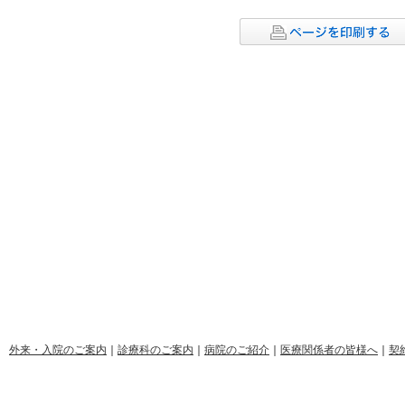
外来・入院のご案内
｜
診療科のご案内
｜
病院のご紹介
｜
医療関係者の皆様へ
｜
契