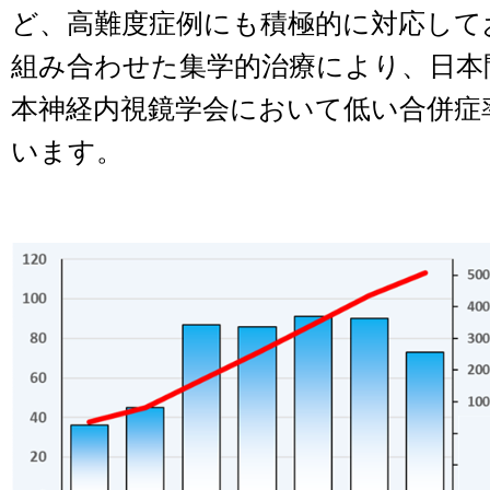
ど、高難度症例にも積極的に対応して
組み合わせた集学的治療により、日本
本神経内視鏡学会において低い合併症
います。