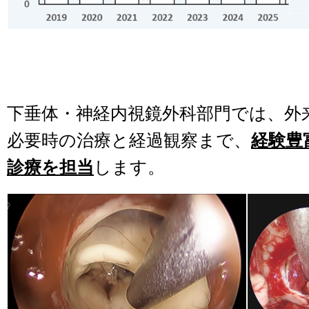
下垂体・神経内視鏡外科部門では、外
必要時の治療と経過観察まで、
経験豊
診療を担当
します。