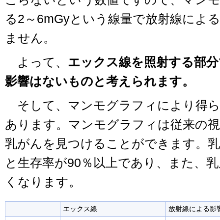
る2～6mGyという線量で放射線によ
ません。
よって、
エックス線を照射する部分
影響はないものと考えられます。
そして、マンモグラフィにより得ら
あります。マンモグラフィは従来の視
乳がんを見つけることができます。乳
と生存率が90％以上であり、また、
くなります。
エックス線
放射線による影