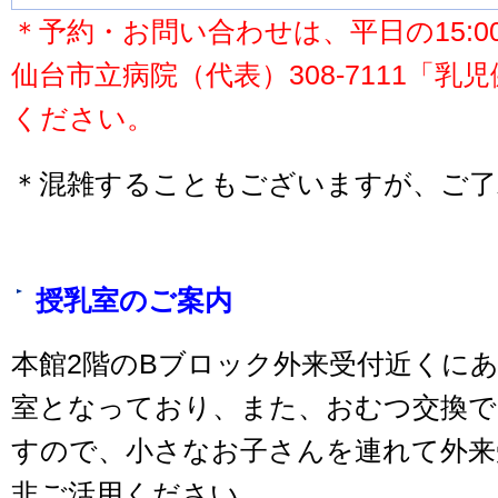
＊予約・お問い合わせは、平日の15:00
仙台市立病院（代表）308-7111「
ください。
＊混雑することもございますが、ご了
授乳室のご案内
本館2階のBブロック外来受付近くに
室となっており、また、おむつ交換
すので、小さなお子さんを連れて外来
非ご活用ください。