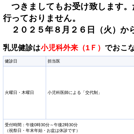
つきましてもお受け致します。
行っておりません。
２０２５年８月２６日（火）か
乳児健診は
小児科外来（1Ｆ）
でおこ
健診日
担当医
火曜日・木曜日
小児科医師による「交代制」
受付時間：午後0時30分～午後2時30分
（祝祭日・年末年始・お盆は休診です）