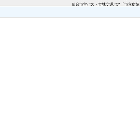
仙台市営バス・宮城交通バス「市立病院