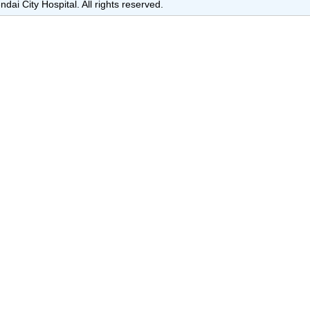
dai City Hospital. All rights reserved.