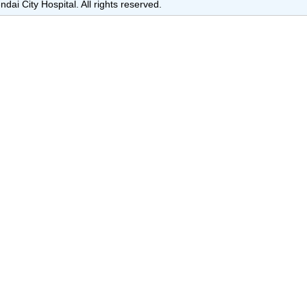
dai City Hospital. All rights reserved.