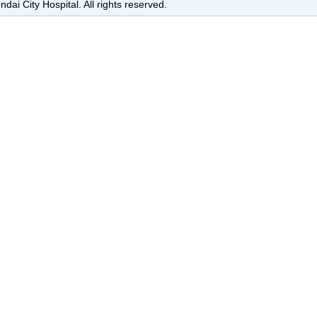
dai City Hospital. All rights reserved.