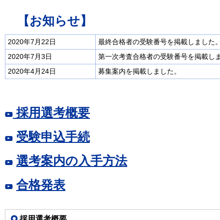
【お知らせ】
2020年7月22日
最終合格者の受験番号を掲載しました
2020年7月3日
第一次考査合格者の受験番号を掲載し
2020年4月24日
募集案内を掲載しました。
採用選考概要
受験申込手続
選考案内の入手方法
合格発表
採用選考概要