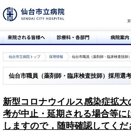
仙台市立病院トップ
採用情報
仙台市職員（薬剤師・臨床検査技師
仙台市職員（薬剤師・臨床検査技師）採用選
新型コロナウイルス感染症拡大
考が中止・延期される場合等に
しますので，随時確認してくだ