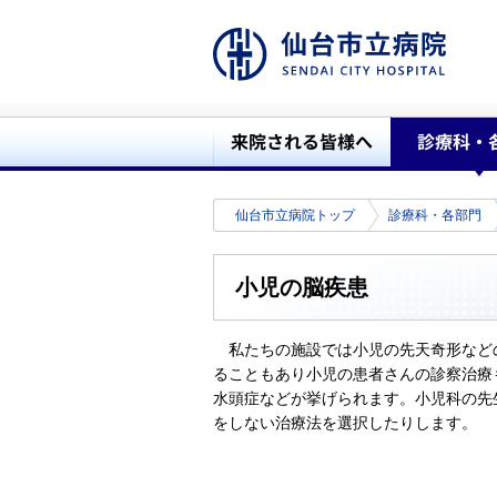
仙台市立病院トップ
診療科・各部門
小児の脳疾患
私たちの施設では小児の先天奇形など
ることもあり小児の患者さんの診察治療
水頭症などが挙げられます。小児科の先
をしない治療法を選択したりします。