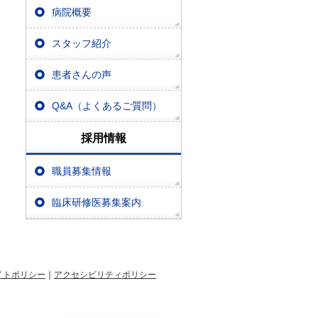
病院概要
スタッフ紹介
患者さんの声
Q&A（よくあるご質問）
採用情報
職員募集情報
臨床研修医募集案内
イトポリシー
｜
アクセシビリティポリシー