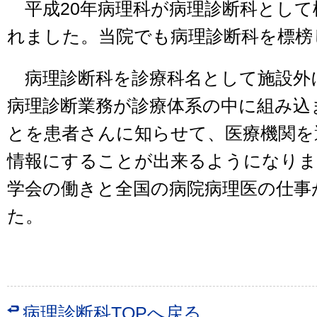
平成20年病理科が病理診断科として
れました。当院でも病理診断科を標榜
病理診断科を診療科名として施設外
病理診断業務が診療体系の中に組み込
とを患者さんに知らせて、医療機関を
情報にすることが出来るようになりま
学会の働きと全国の病院病理医の仕事
た。
病理診断科TOPへ戻る