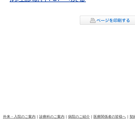
外来・入院のご案内
｜
診療科のご案内
｜
病院のご紹介
｜
医療関係者の皆様へ
｜
契