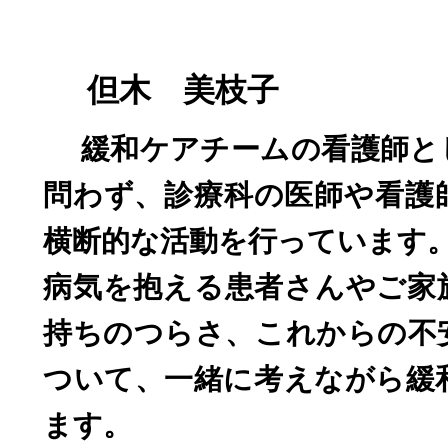
但木 美枝子
緩和ケアチームの看護師と
問わず、診療科の医師や看護
横断的な活動を行っています
病気を抱える患者さんやご家
持ちのつらさ、これからの不
ついて、一緒に考えながら緩
ます。