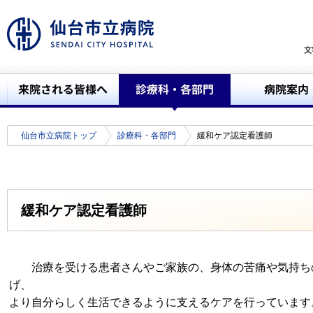
仙台市立病院トップ
診療科・各部門
緩和ケア認定看護師
緩和ケア認定看護師
治療を受ける患者さんやご家族の、身体の苦痛や気持ち
げ、
より自分らしく生活できるように支えるケアを行っています