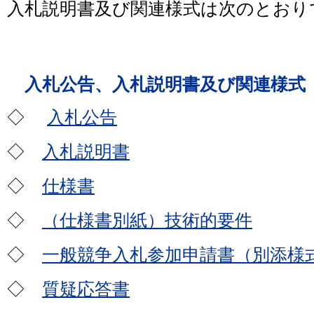
入札説明書及び関連様式は次のとおり
入札公告、入札説明書及び関連様式
◇
入札公告
◇
入札説明書
◇
仕様書
◇
（仕様書別紙）技術的要件
◇
一般競争入札参加申請書（別添様
◇
質疑応答書