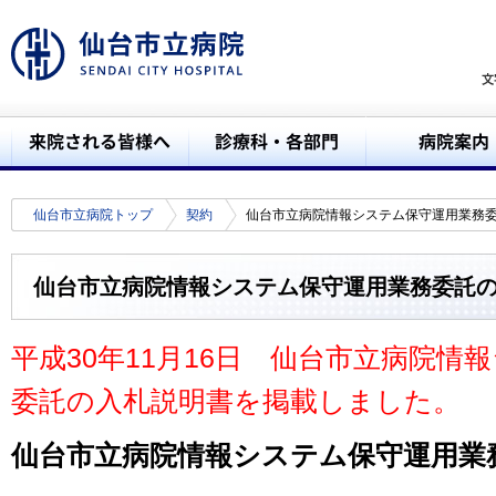
仙台市立病院トップ
契約
仙台市立病院情報システム保守運用業務
仙台市立病院情報システム保守運用業務委託
平成30年11月16日
仙台市立病院情報
委託
の入札説明書を掲載しました。
仙台市立病院情報システム保守運用業