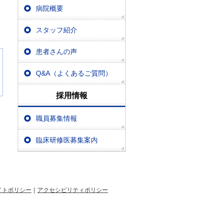
病院概要
スタッフ紹介
患者さんの声
Q&A（よくあるご質問）
採用情報
職員募集情報
臨床研修医募集案内
イトポリシー
｜
アクセシビリティポリシー