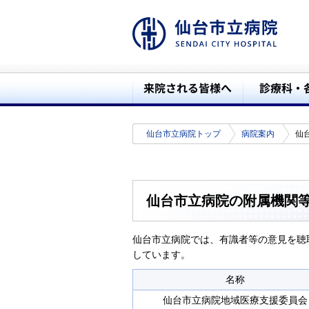
仙台市立病院トップ
病院案内
仙
仙台市立病院の附属機関
仙台市立病院では、有識者等の意見を聴
しています。
名称
仙台市立病院地域医療支援委員会